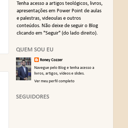
Tenha acesso a artigos teológicos, livros,
apresentações em Power Point de aulas
e palestras, videoulas e outros
conteúdos. Não deixe de seguir o Blog
clicando em "Seguir" (do lado direito).
QUEM SOU EU
Roney Cozzer
Navegue pelo Blog e tenha acesso a
livros, artigos, vídeos e slides.
Ver meu perfil completo
SEGUIDORES