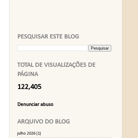
PESQUISAR ESTE BLOG
TOTAL DE VISUALIZAÇÕES DE
PÁGINA
122,405
Denunciar abuso
ARQUIVO DO BLOG
julho 2026
(1)