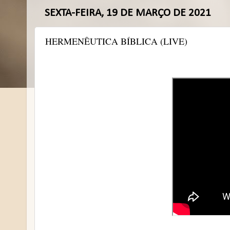
SEXTA-FEIRA, 19 DE MARÇO DE 2021
HERMENÊUTICA BÍBLICA (LIVE)