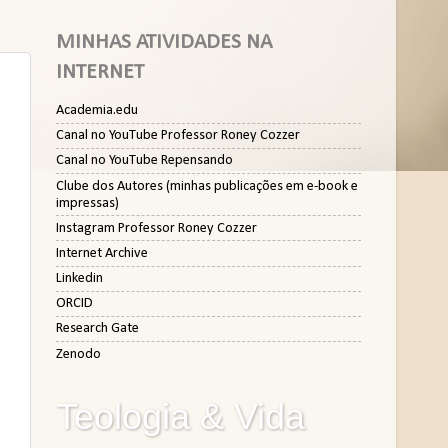
MINHAS ATIVIDADES NA
INTERNET
Academia.edu
Canal no YouTube Professor Roney Cozzer
Canal no YouTube Repensando
Clube dos Autores (minhas publicações em e-book e
impressas)
Instagram Professor Roney Cozzer
Internet Archive
Linkedin
ORCID
Research Gate
Zenodo
Teologia & Vida