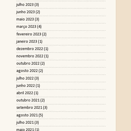
julho 2023
(3)
junho 2023
(2)
maio 2023
(3)
março 2023
(4)
fevereiro 2023
(2)
janeiro 2023
(1)
dezembro 2022
(1)
novembro 2022
(1)
outubro 2022
(2)
agosto 2022
(2)
julho 2022
(3)
junho 2022
(1)
abril 2022
(1)
outubro 2021
(2)
setembro 2021
(3)
agosto 2021
(5)
julho 2021
(3)
maio 2021
(1)