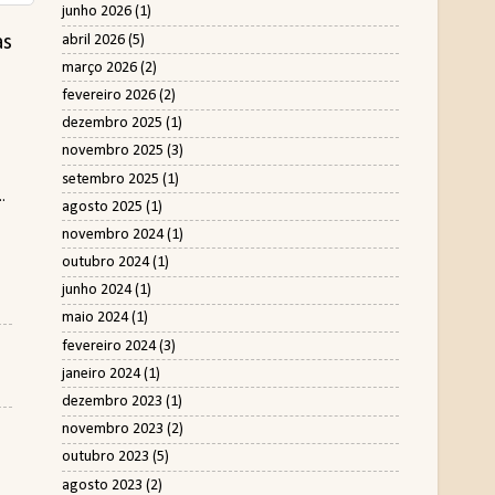
junho 2026
(1)
abril 2026
(5)
as
março 2026
(2)
fevereiro 2026
(2)
dezembro 2025
(1)
novembro 2025
(3)
setembro 2025
(1)
.
agosto 2025
(1)
novembro 2024
(1)
outubro 2024
(1)
junho 2024
(1)
maio 2024
(1)
fevereiro 2024
(3)
janeiro 2024
(1)
dezembro 2023
(1)
novembro 2023
(2)
outubro 2023
(5)
agosto 2023
(2)