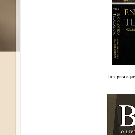
Link para aqui