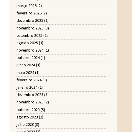
março 2026
(2)
fevereiro 2026
(2)
dezembro 2025
(1)
novembro 2025
(3)
setembro 2025
(1)
agosto 2025
(1)
novembro 2024
(1)
outubro 2024
(1)
junho 2024
(1)
maio 2024
(1)
fevereiro 2024
(3)
janeiro 2024
(1)
dezembro 2023
(1)
novembro 2023
(2)
outubro 2023
(5)
agosto 2023
(2)
julho 2023
(3)