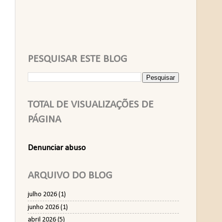
PESQUISAR ESTE BLOG
TOTAL DE VISUALIZAÇÕES DE
PÁGINA
Denunciar abuso
ARQUIVO DO BLOG
julho 2026
(1)
junho 2026
(1)
abril 2026
(5)