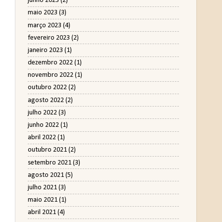
junho 2023
(2)
maio 2023
(3)
março 2023
(4)
fevereiro 2023
(2)
janeiro 2023
(1)
dezembro 2022
(1)
novembro 2022
(1)
outubro 2022
(2)
agosto 2022
(2)
julho 2022
(3)
junho 2022
(1)
abril 2022
(1)
outubro 2021
(2)
setembro 2021
(3)
agosto 2021
(5)
julho 2021
(3)
maio 2021
(1)
abril 2021
(4)