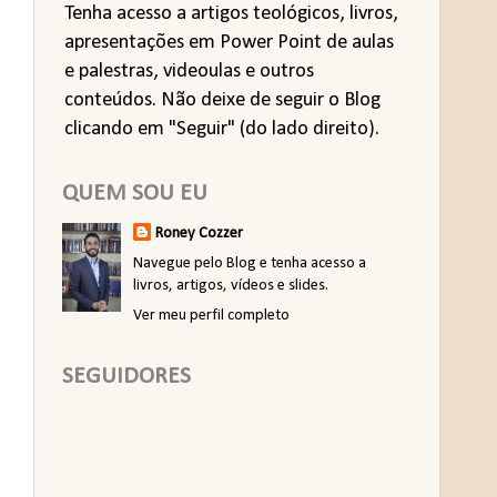
Tenha acesso a artigos teológicos, livros,
apresentações em Power Point de aulas
e palestras, videoulas e outros
conteúdos. Não deixe de seguir o Blog
clicando em "Seguir" (do lado direito).
QUEM SOU EU
Roney Cozzer
Navegue pelo Blog e tenha acesso a
livros, artigos, vídeos e slides.
Ver meu perfil completo
SEGUIDORES