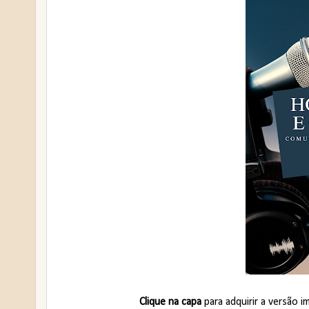
Clique na capa
para adquirir a versão 