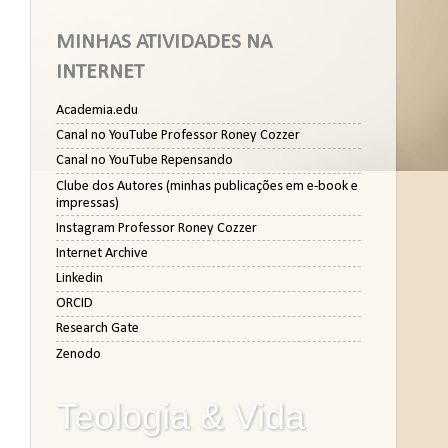
MINHAS ATIVIDADES NA
INTERNET
Academia.edu
Canal no YouTube Professor Roney Cozzer
Canal no YouTube Repensando
Clube dos Autores (minhas publicações em e-book e
impressas)
Instagram Professor Roney Cozzer
Internet Archive
Linkedin
ORCID
Research Gate
Zenodo
Teologia & Vida