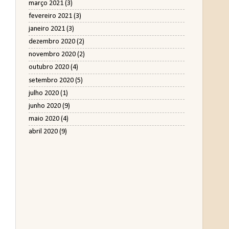
março 2021
(3)
fevereiro 2021
(3)
janeiro 2021
(3)
dezembro 2020
(2)
novembro 2020
(2)
outubro 2020
(4)
setembro 2020
(5)
julho 2020
(1)
junho 2020
(9)
maio 2020
(4)
abril 2020
(9)