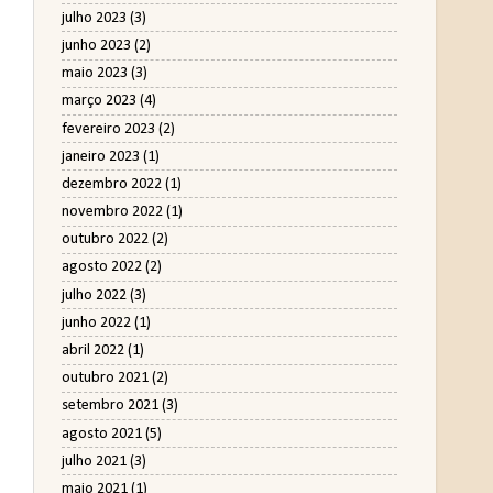
julho 2023
(3)
junho 2023
(2)
maio 2023
(3)
março 2023
(4)
fevereiro 2023
(2)
janeiro 2023
(1)
dezembro 2022
(1)
novembro 2022
(1)
outubro 2022
(2)
agosto 2022
(2)
julho 2022
(3)
junho 2022
(1)
abril 2022
(1)
outubro 2021
(2)
setembro 2021
(3)
agosto 2021
(5)
julho 2021
(3)
maio 2021
(1)