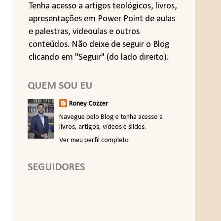
Tenha acesso a artigos teológicos, livros,
apresentações em Power Point de aulas
e palestras, videoulas e outros
conteúdos. Não deixe de seguir o Blog
clicando em "Seguir" (do lado direito).
QUEM SOU EU
Roney Cozzer
Navegue pelo Blog e tenha acesso a
livros, artigos, vídeos e slides.
Ver meu perfil completo
SEGUIDORES