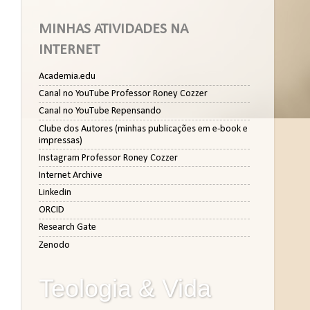
MINHAS ATIVIDADES NA
INTERNET
Academia.edu
Canal no YouTube Professor Roney Cozzer
Canal no YouTube Repensando
Clube dos Autores (minhas publicações em e-book e
impressas)
Instagram Professor Roney Cozzer
Internet Archive
Linkedin
ORCID
Research Gate
Zenodo
Teologia & Vida