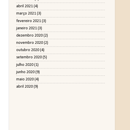
abril 2021
(4)
março 2021
(3)
fevereiro 2021
(3)
janeiro 2021
(3)
dezembro 2020
(2)
novembro 2020
(2)
outubro 2020
(4)
setembro 2020
(5)
julho 2020
(1)
junho 2020
(9)
maio 2020
(4)
abril 2020
(9)