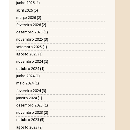
junho 2026
(1)
abril 2026
(5)
março 2026
(2)
fevereiro 2026
(2)
dezembro 2025
(1)
novembro 2025
(3)
setembro 2025
(1)
agosto 2025
(1)
novembro 2024
(1)
outubro 2024
(1)
junho 2024
(1)
maio 2024
(1)
fevereiro 2024
(3)
janeiro 2024
(1)
dezembro 2023
(1)
novembro 2023
(2)
outubro 2023
(5)
agosto 2023
(2)