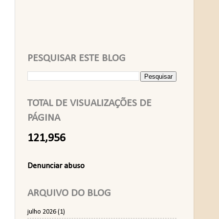
PESQUISAR ESTE BLOG
TOTAL DE VISUALIZAÇÕES DE
PÁGINA
121,956
Denunciar abuso
ARQUIVO DO BLOG
julho 2026
(1)