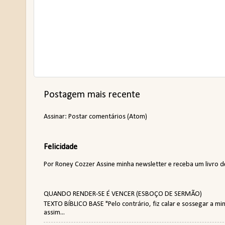
Postagem mais recente
Assinar:
Postar comentários (Atom)
Felicidade
Por Roney Cozzer Assine minha newsletter e receba um livro de p
QUANDO RENDER-SE É VENCER (ESBOÇO DE SERMÃO)
TEXTO BÍBLICO BASE "Pelo contrário, fiz calar e sossegar a 
assim...