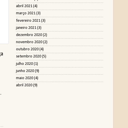
abril 2021
(4)
março 2021
(3)
fevereiro 2021
(3)
janeiro 2021
(3)
dezembro 2020
(2)
novembro 2020
(2)
outubro 2020
(4)
ga
setembro 2020
(5)
julho 2020
(1)
junho 2020
(9)
maio 2020
(4)
abril 2020
(9)
.