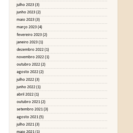
julho 2023
(3)
junho 2023
(2)
maio 2023
(3)
março 2023
(4)
fevereiro 2023
(2)
janeiro 2023
(1)
dezembro 2022
(1)
novembro 2022
(1)
outubro 2022
(2)
agosto 2022
(2)
julho 2022
(3)
junho 2022
(1)
abril 2022
(1)
outubro 2021
(2)
setembro 2021
(3)
agosto 2021
(5)
julho 2021
(3)
maio 2021
(1)