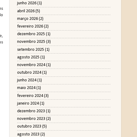
junho 2026
(1)
ns
abril 2026
(5)
do
março 2026
(2)
fevereiro 2026
(2)
dezembro 2025
(1)
e,
novembro 2025
(3)
os
setembro 2025
(1)
agosto 2025
(1)
novembro 2024
(1)
outubro 2024
(1)
junho 2024
(1)
maio 2024
(1)
fevereiro 2024
(3)
janeiro 2024
(1)
dezembro 2023
(1)
novembro 2023
(2)
outubro 2023
(5)
agosto 2023
(2)