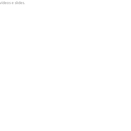
vídeos e slides.