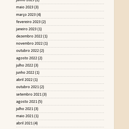
junho 2023
(2)
maio 2023
(3)
março 2023
(4)
fevereiro 2023
(2)
janeiro 2023
(1)
dezembro 2022
(1)
novembro 2022
(1)
outubro 2022
(2)
agosto 2022
(2)
julho 2022
(3)
junho 2022
(1)
abril 2022
(1)
outubro 2021
(2)
setembro 2021
(3)
agosto 2021
(5)
julho 2021
(3)
maio 2021
(1)
abril 2021
(4)