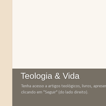
Teologia & Vida
Tenha acesso a artigos teológicos, livros, apres
clicando em "Seguir" (do lado direito).