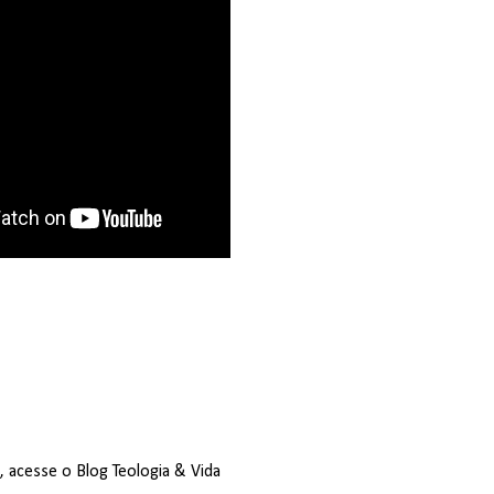
s, acesse o
Blog Teologia & Vida