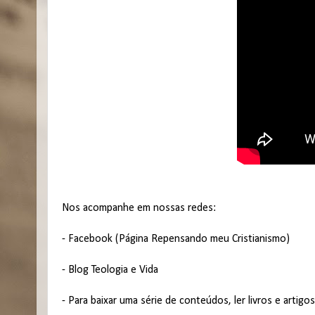
Nos acompanhe em nossas redes:
-
Facebook (Página Repensando meu Cristianismo)
-
Blog Teologia e Vida
- Para baixar uma série de conteúdos, ler livros e artigo