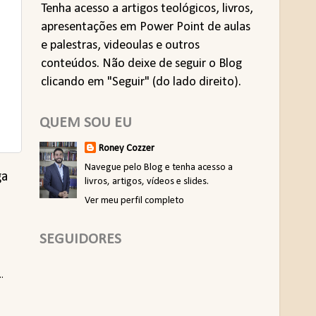
Tenha acesso a artigos teológicos, livros,
apresentações em Power Point de aulas
e palestras, videoulas e outros
conteúdos. Não deixe de seguir o Blog
clicando em "Seguir" (do lado direito).
QUEM SOU EU
Roney Cozzer
Navegue pelo Blog e tenha acesso a
ga
livros, artigos, vídeos e slides.
Ver meu perfil completo
SEGUIDORES
.