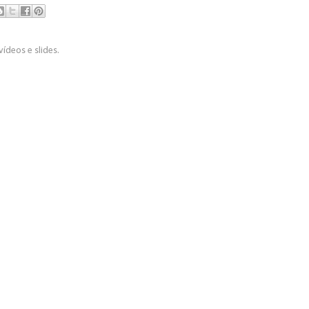
vídeos e slides.