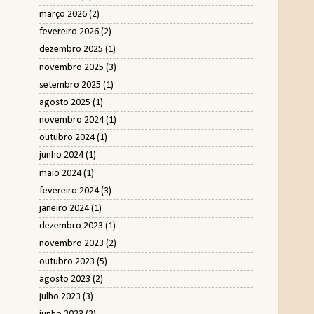
março 2026
(2)
fevereiro 2026
(2)
dezembro 2025
(1)
novembro 2025
(3)
setembro 2025
(1)
agosto 2025
(1)
novembro 2024
(1)
outubro 2024
(1)
junho 2024
(1)
maio 2024
(1)
fevereiro 2024
(3)
janeiro 2024
(1)
dezembro 2023
(1)
novembro 2023
(2)
outubro 2023
(5)
agosto 2023
(2)
julho 2023
(3)