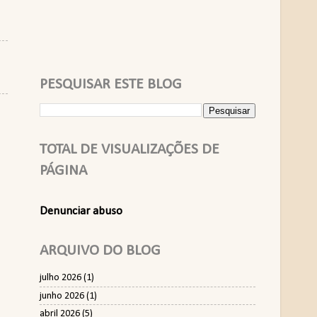
PESQUISAR ESTE BLOG
TOTAL DE VISUALIZAÇÕES DE
PÁGINA
Denunciar abuso
ARQUIVO DO BLOG
julho 2026
(1)
junho 2026
(1)
abril 2026
(5)