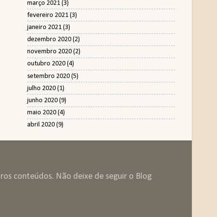
março 2021
(3)
fevereiro 2021
(3)
janeiro 2021
(3)
dezembro 2020
(2)
novembro 2020
(2)
outubro 2020
(4)
setembro 2020
(5)
julho 2020
(1)
junho 2020
(9)
maio 2020
(4)
abril 2020
(9)
tros conteúdos. Não deixe de seguir o Blog