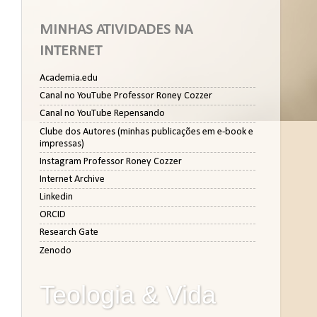
MINHAS ATIVIDADES NA
INTERNET
Academia.edu
Canal no YouTube Professor Roney Cozzer
Canal no YouTube Repensando
Clube dos Autores (minhas publicações em e-book e
impressas)
Instagram Professor Roney Cozzer
Internet Archive
Linkedin
ORCID
Research Gate
Zenodo
Teologia & Vida