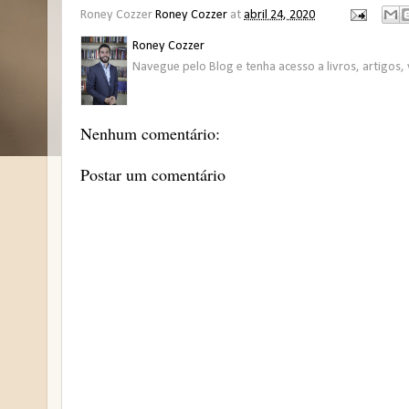
Roney Cozzer
Roney Cozzer
at
abril 24, 2020
Roney Cozzer
Navegue pelo Blog e tenha acesso a livros, artigos, 
Nenhum comentário:
Postar um comentário