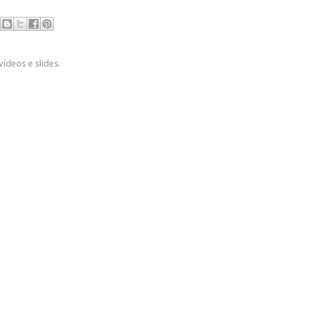
vídeos e slides.