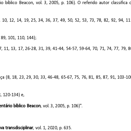
 bíblico Beacon, vol. 3, 2005, p. 106). O referido autor classifica 
10, 12, 14, 19, 25, 34, 36, 37, 49, 50, 52, 53, 73, 78, 82, 92, 94, 11
 89, 101, 110, 144);
, 11, 13, 17, 26-28, 31, 39, 41-44, 54-57, 59-64, 70, 71, 74, 77, 79, 8
(8, 18, 23, 29, 30, 33, 46-48, 65-67, 75, 76, 81, 85, 87, 91, 103-10
8, 120-134) e,
ntário bíblico Beacon
, vol. 3, 2005, p. 106)".
a transdisciplinar
, vol. 1, 2020, p. 635.