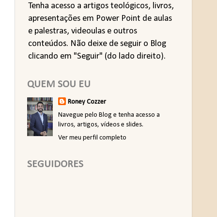
Tenha acesso a artigos teológicos, livros,
apresentações em Power Point de aulas
e palestras, videoulas e outros
conteúdos. Não deixe de seguir o Blog
clicando em "Seguir" (do lado direito).
QUEM SOU EU
Roney Cozzer
Navegue pelo Blog e tenha acesso a
livros, artigos, vídeos e slides.
Ver meu perfil completo
SEGUIDORES