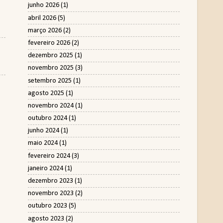
junho 2026
(1)
abril 2026
(5)
março 2026
(2)
fevereiro 2026
(2)
dezembro 2025
(1)
novembro 2025
(3)
setembro 2025
(1)
agosto 2025
(1)
novembro 2024
(1)
outubro 2024
(1)
junho 2024
(1)
maio 2024
(1)
fevereiro 2024
(3)
janeiro 2024
(1)
dezembro 2023
(1)
novembro 2023
(2)
outubro 2023
(5)
agosto 2023
(2)