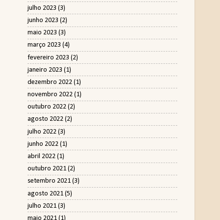
julho 2023
(3)
junho 2023
(2)
maio 2023
(3)
março 2023
(4)
fevereiro 2023
(2)
janeiro 2023
(1)
dezembro 2022
(1)
novembro 2022
(1)
outubro 2022
(2)
agosto 2022
(2)
julho 2022
(3)
junho 2022
(1)
abril 2022
(1)
outubro 2021
(2)
setembro 2021
(3)
agosto 2021
(5)
julho 2021
(3)
maio 2021
(1)