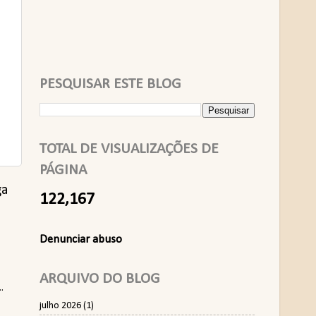
PESQUISAR ESTE BLOG
TOTAL DE VISUALIZAÇÕES DE
PÁGINA
ga
122,167
Denunciar abuso
ARQUIVO DO BLOG
.
julho 2026
(1)