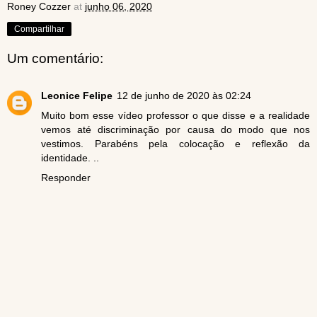
Roney Cozzer
at
junho 06, 2020
Compartilhar
Um comentário:
Leonice Felipe
12 de junho de 2020 às 02:24
Muito bom esse vídeo professor o que disse e a realidade
vemos até discriminação por causa do modo que nos
vestimos. Parabéns pela colocação e reflexão da
identidade. ..
Responder